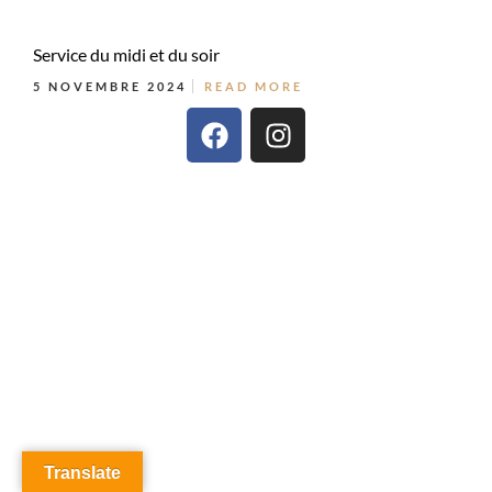
Service du midi et du soir
5 NOVEMBRE 2024
READ MORE
Translate