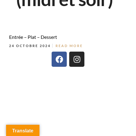
Entrée – Plat – Dessert
24 OCTOBRE 2024
READ MORE
Translate