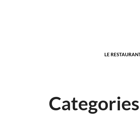
LE RESTAURAN
Categories