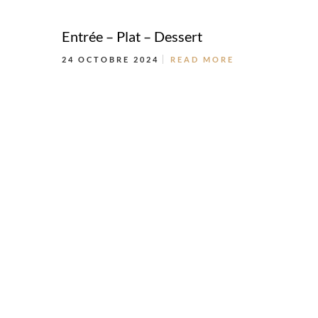
Entrée – Plat – Dessert
24 OCTOBRE 2024
READ MORE